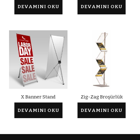
DEVAMINI OKU
DEVAMINI OKU
X Banner Stand
Zig-Zag Broşürlük
DEVAMINI OKU
DEVAMINI OKU